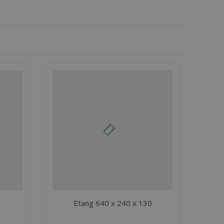
Etang 640 x 240 x 130