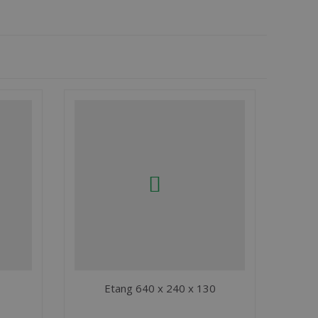
Etang 640 x 240 x 130