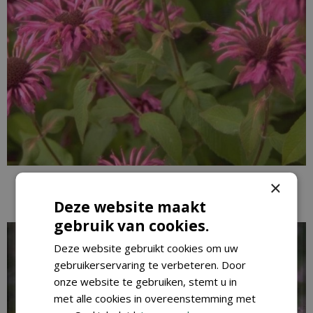
Bergamotplant
×
Monarda 'Aquarius'
Deze website maakt
gebruik van cookies.
Deze website gebruikt cookies om uw
gebruikerservaring te verbeteren. Door
onze website te gebruiken, stemt u in
met alle cookies in overeenstemming met