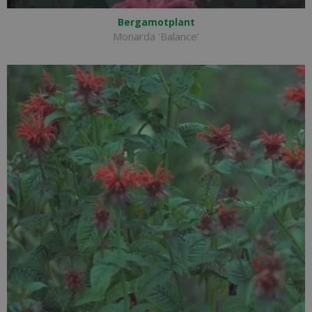
Bergamotplant
Monarda 'Balance'