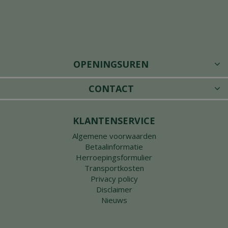
OPENINGSUREN
CONTACT
KLANTENSERVICE
Algemene voorwaarden
Betaalinformatie
Herroepingsformulier
Transportkosten
Privacy policy
Disclaimer
Nieuws