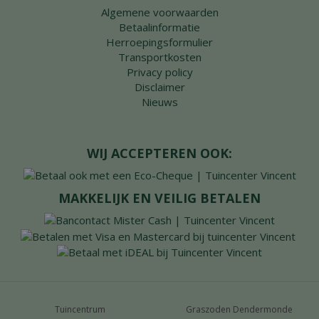
Algemene voorwaarden
Betaalinformatie
Herroepingsformulier
Transportkosten
Privacy policy
Disclaimer
Nieuws
WIJ ACCEPTEREN OOK:
MAKKELIJK EN VEILIG BETALEN
Tuincentrum
Graszoden Dendermonde