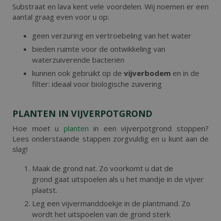
Substraat en lava kent vele voordelen. Wij noemen er een
aantal graag even voor u op:
geen verzuring en vertroebeling van het water
bieden ruimte voor de ontwikkeling van
waterzuiverende bacteriën
kunnen ook gebruikt op de
vijverbodem
en in de
filter: ideaal voor biologische zuivering
PLANTEN IN VIJVERPOTGROND
Hoe moet u
planten
in een vijverpotgrond stoppen?
Lees onderstaande stappen zorgvuldig en u kunt aan de
slag!
​Maak de grond nat. Zo voorkomt u dat de
grond gaat uitspoelen als u het mandje in de vijver
plaatst.
Leg een vijvermanddoekje in de plantmand. Zo
wordt het uitspoelen van de grond sterk