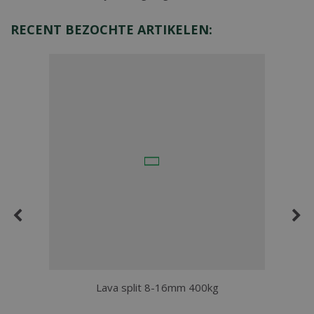
RECENT BEZOCHTE ARTIKELEN:
Lava split 8-16mm 400kg