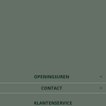
OPENINGSUREN
CONTACT
KLANTENSERVICE