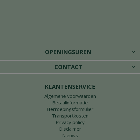
OPENINGSUREN
CONTACT
KLANTENSERVICE
Algemene voorwaarden
Betaalinformatie
Herroepingsformulier
Transportkosten
Privacy policy
Disclaimer
Nieuws