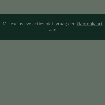
Mis exclusieve acties niet, vraag een
klantenkaart
aan