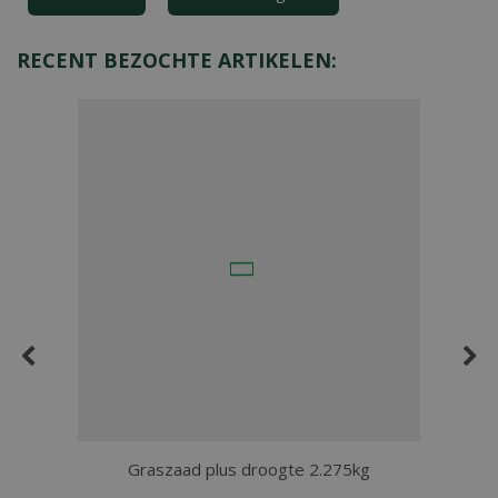
RECENT BEZOCHTE ARTIKELEN:
Graszaad plus droogte 2.275kg