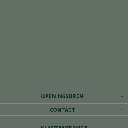
OPENINGSUREN
CONTACT
KLANTENSERVICE