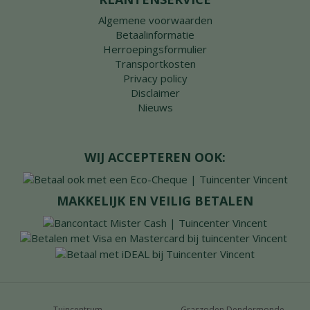
Algemene voorwaarden
Betaalinformatie
Herroepingsformulier
Transportkosten
Privacy policy
Disclaimer
Nieuws
WIJ ACCEPTEREN OOK:
MAKKELIJK EN VEILIG BETALEN
Tuincentrum
Graszoden Dendermonde