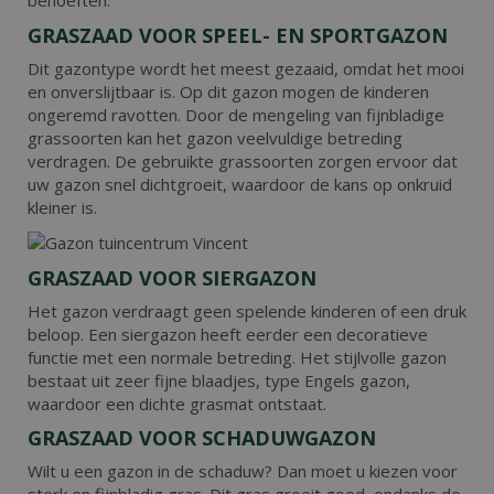
behoeften.
GRASZAAD VOOR SPEEL- EN SPORTGAZON
Dit gazontype wordt het meest gezaaid, omdat het mooi
en onverslijtbaar is. Op dit gazon mogen de kinderen
ongeremd ravotten. Door de mengeling van fijnbladige
grassoorten kan het gazon veelvuldige betreding
verdragen. De gebruikte grassoorten zorgen ervoor dat
uw gazon snel dichtgroeit, waardoor de kans op onkruid
kleiner is.
GRASZAAD VOOR SIERGAZON
Het gazon verdraagt geen spelende kinderen of een druk
beloop. Een siergazon heeft eerder een decoratieve
functie met een normale betreding. Het stijlvolle gazon
bestaat uit zeer fijne blaadjes, type Engels gazon,
waardoor een dichte grasmat ontstaat.
GRASZAAD VOOR SCHADUWGAZON
Wilt u een gazon in de schaduw? Dan moet u kiezen voor