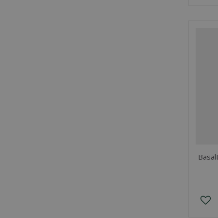
Basal