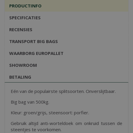
PRODUCTINFO
SPECIFICATIES
RECENSIES
TRANSPORT BIG BAGS
WAARBORG EUROPALLET
SHOWROOM
BETALING
Eén van de populairste splitsoorten. Onverslijtbaar.
Big bag van 500kg.
Kleur: groen/grijs, steensoort: porfier.
Gebruik altijd anti-worteldoek om onkruid tussen de
steentjes te voorkomen.