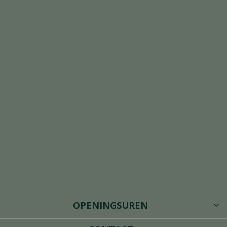
OPENINGSUREN