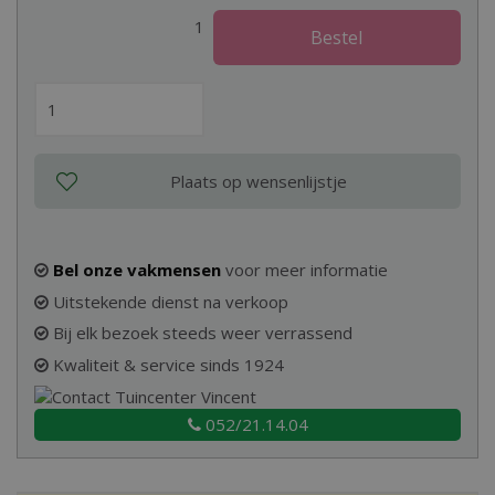
1
Bel onze vakmensen
voor meer informatie
Uitstekende dienst na verkoop
Bij elk bezoek steeds weer verrassend
Kwaliteit & service sinds 1924
052/21.14.04