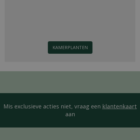
KAMERPLANTEN
Mis exclusieve acties niet, vraag een
klantenkaart
aan