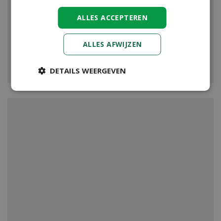
ALLES ACCEPTEREN
ALLES AFWIJZEN
VIJVER
DETAILS WEERGEVEN