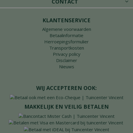
CONTACT
KLANTENSERVICE
Algemene voorwaarden
Betaalinformatie
Herroepingsformulier
Transportkosten
Privacy policy
Disclaimer
Nieuws
WIJ ACCEPTEREN OOK:
MAKKELIJK EN VEILIG BETALEN