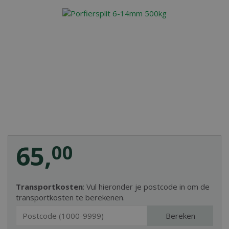
65
,
00
Transportkosten
: Vul hieronder je postcode in om de
transportkosten te berekenen.
Bereken