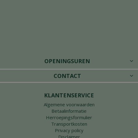
OPENINGSUREN
CONTACT
KLANTENSERVICE
Algemene voorwaarden
Betaalinformatie
Herroepingsformulier
Transportkosten
Privacy policy
Disclaimer