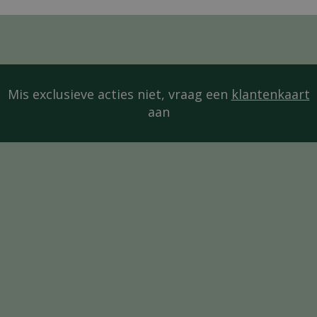
Mis exclusieve acties niet, vraag een
klantenkaart
aan