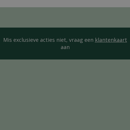
Mis exclusieve acties niet, vraag een
klantenkaart
aan