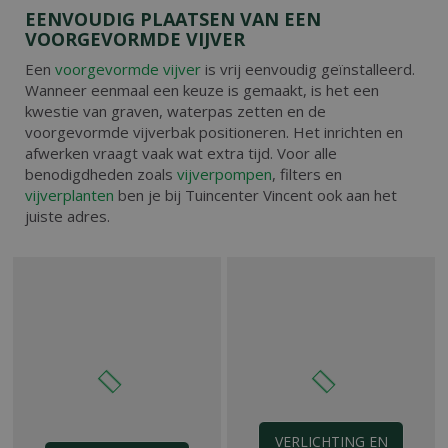
EENVOUDIG PLAATSEN VAN EEN
VOORGEVORMDE VIJVER
Een
voorgevormde vijver
is vrij eenvoudig geïnstalleerd.
Wanneer eenmaal een keuze is gemaakt, is het een
kwestie van graven, waterpas zetten en de
voorgevormde vijverbak positioneren. Het inrichten en
afwerken vraagt vaak wat extra tijd. Voor alle
benodigdheden zoals
vijverpompen
, filters en
vijverplanten
ben je bij Tuincenter Vincent ook aan het
juiste adres.
VERLICHTING EN