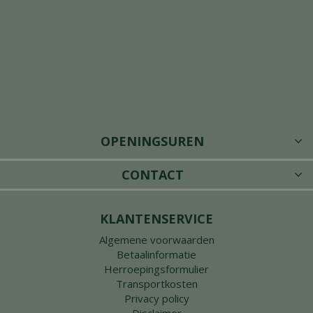
OPENINGSUREN
CONTACT
KLANTENSERVICE
Algemene voorwaarden
Betaalinformatie
Herroepingsformulier
Transportkosten
Privacy policy