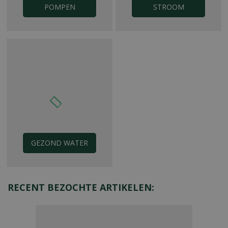
POMPEN
STROOM
GEZOND WATER
RECENT BEZOCHTE ARTIKELEN: