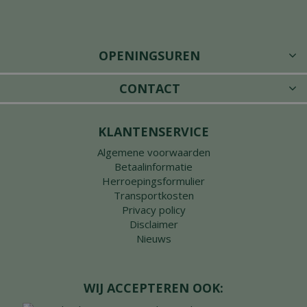
OPENINGSUREN
CONTACT
KLANTENSERVICE
Algemene voorwaarden
Betaalinformatie
Herroepingsformulier
Transportkosten
Privacy policy
Disclaimer
Nieuws
WIJ ACCEPTEREN OOK: