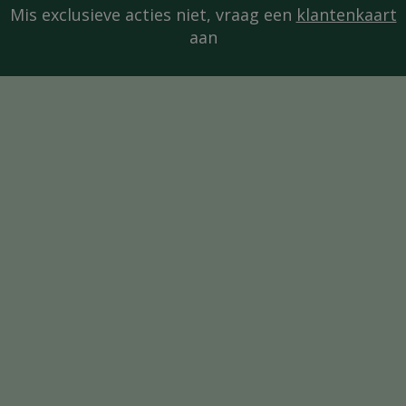
Mis exclusieve acties niet, vraag een
klantenkaart
aan