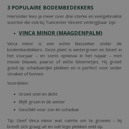
3 POPULAIRE BODEMBEDEKKERS
Hieronder lees je meer over drie sterke en veelgebruikte
soorten die ook bij Tuincenter Vincent verkrijgbaar zijn:
VINCA MINOR (MAAGDENPALM)
Vinca minor is een echte klassieker onder de
bodembedekkers. Deze plant is wintergroen en bloeit in
het voorjaar – en soms opnieuw in het najaar – met
mooie blauwe, paarse of witte bloemetjes. Hij groeit
goed op schaduwrijke plekken en is perfect voor onder
struiken of bomen.
Voordelen:
Groeit snel en dicht
Blijft groen in de winter
Geschikt voor zon én schaduw
Tip: Geef Vinca minor wat ruimte om te groeien – hij
breidt zich graag uit en vult lege plekken snel op.