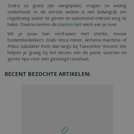
Zodra ze goed zijn aangeplant, vragen ze weinig
onderhoud. In de eerste weken is het belangrijk om
regelmatig water te geven en opkomend onkruid weg te
halen. Daarna nemen de
planten
het werk van je over.
Wil je jouw tuin verfraaien met sterke, mooie
bodembedekkers zoals Vinca minor, Armeria maritima of
Phlox subulata? Kom dan langs bij Tuincenter Vincent. We
helpen je graag bij het kiezen van de juiste soorten en
geven tips voor een geslaagd resultaat.
RECENT BEZOCHTE ARTIKELEN: