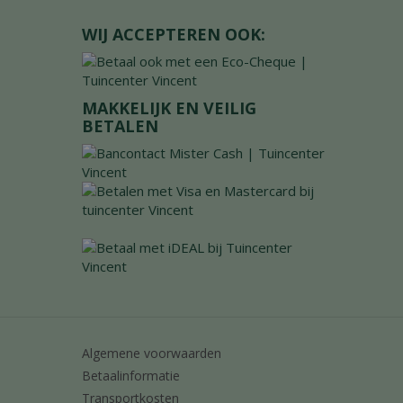
WIJ ACCEPTEREN OOK:
MAKKELIJK EN VEILIG
BETALEN
Algemene voorwaarden
Betaalinformatie
Transportkosten