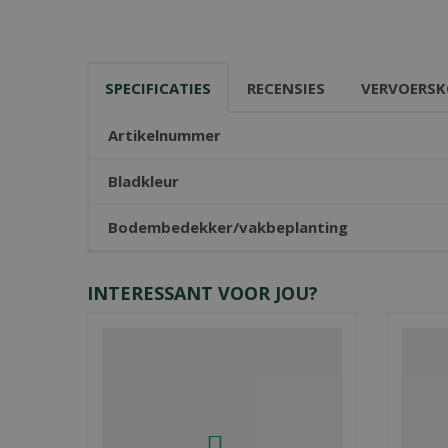
SPECIFICATIES
RECENSIES
VERVOERSK
Artikelnummer
Bladkleur
Bodembedekker/vakbeplanting
INTERESSANT VOOR JOU?