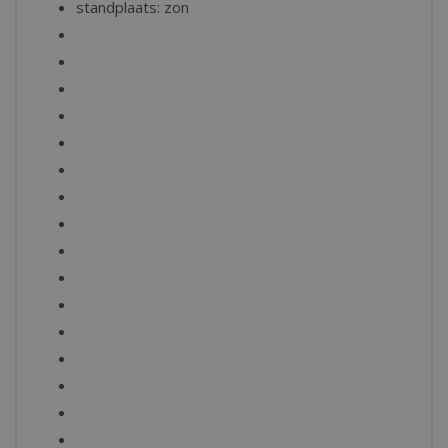
standplaats: zon