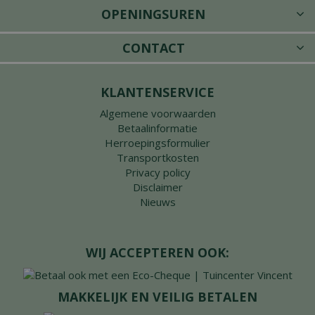
OPENINGSUREN
CONTACT
KLANTENSERVICE
Algemene voorwaarden
Betaalinformatie
Herroepingsformulier
Transportkosten
Privacy policy
Disclaimer
Nieuws
WIJ ACCEPTEREN OOK:
MAKKELIJK EN VEILIG BETALEN