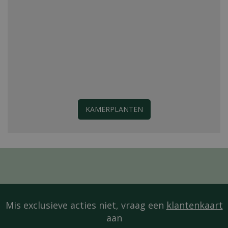
KAMERPLANTEN
Mis exclusieve acties niet, vraag een
klantenkaart
aan