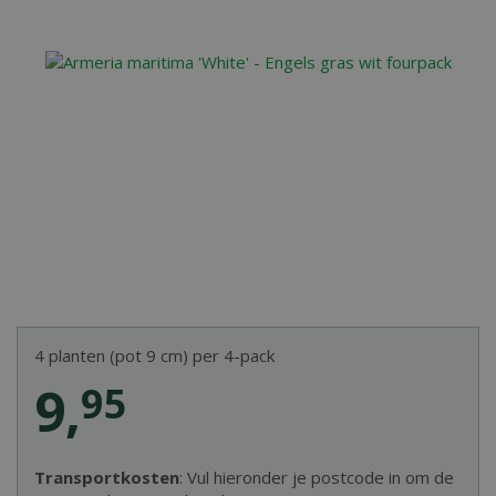
4 planten (pot 9 cm) per 4-pack
9
,
95
Transportkosten
: Vul hieronder je postcode in om de