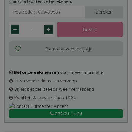
transportkosten te berekenen.
Bereken
Bel onze vakmensen
voor meer informatie
Uitstekende dienst na verkoop
Bij elk bezoek steeds weer verrassend
Kwaliteit & service sinds 1924
052/21.14.04