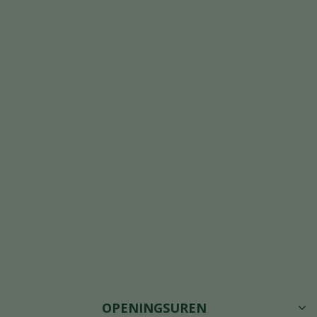
OPENINGSUREN