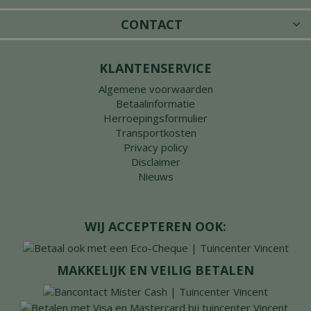
CONTACT
KLANTENSERVICE
Algemene voorwaarden
Betaalinformatie
Herroepingsformulier
Transportkosten
Privacy policy
Disclaimer
Nieuws
WIJ ACCEPTEREN OOK:
MAKKELIJK EN VEILIG BETALEN