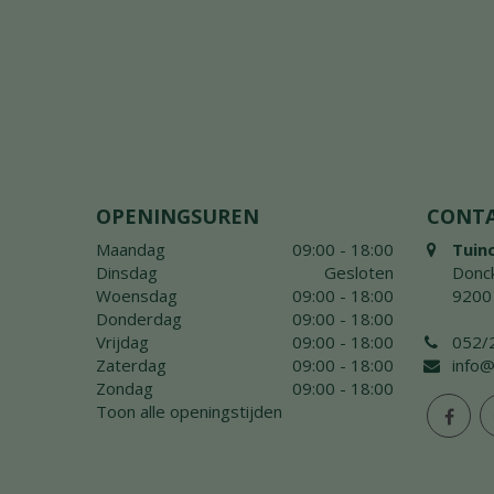
OPENINGSUREN
CONT
Maandag
09:00 - 18:00
Tuin
Dinsdag
Gesloten
Donck
Woensdag
09:00 - 18:00
9200
Donderdag
09:00 - 18:00
Vrijdag
09:00 - 18:00
052/
Zaterdag
09:00 - 18:00
info@
Zondag
09:00 - 18:00
Toon alle openingstijden