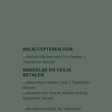
WIJ ACCEPTEREN OOK:
MAKKELIJK EN VEILIG
BETALEN