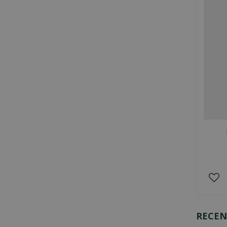
RECEN