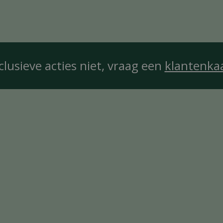
clusieve acties niet, vraag een
klantenka