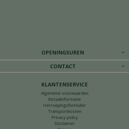
OPENINGSUREN
CONTACT
KLANTENSERVICE
Algemene voorwaarden
Betaalinformatie
Herroepingsformulier
Transportkosten
Privacy policy
Disclaimer