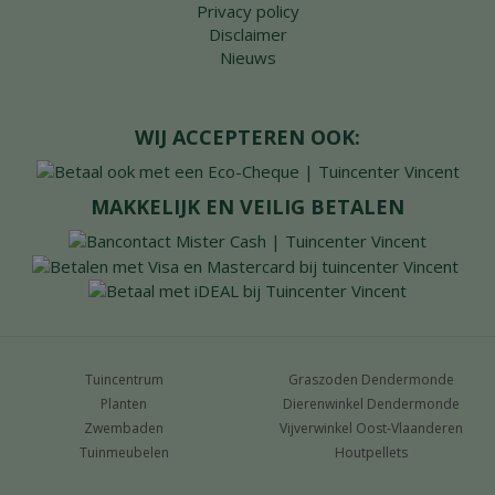
Privacy policy
Disclaimer
Nieuws
WIJ ACCEPTEREN OOK:
MAKKELIJK EN VEILIG BETALEN
Tuincentrum
Graszoden Dendermonde
Planten
Dierenwinkel Dendermonde
Zwembaden
Vijverwinkel Oost-Vlaanderen
Tuinmeubelen
Houtpellets