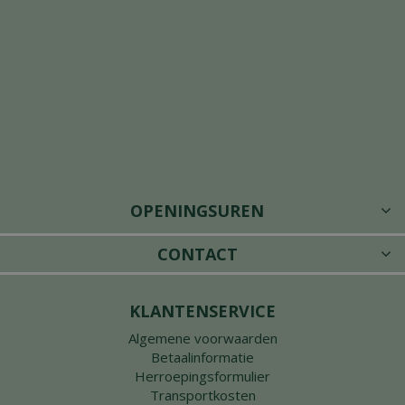
OPENINGSUREN
CONTACT
KLANTENSERVICE
Algemene voorwaarden
Betaalinformatie
Herroepingsformulier
Transportkosten