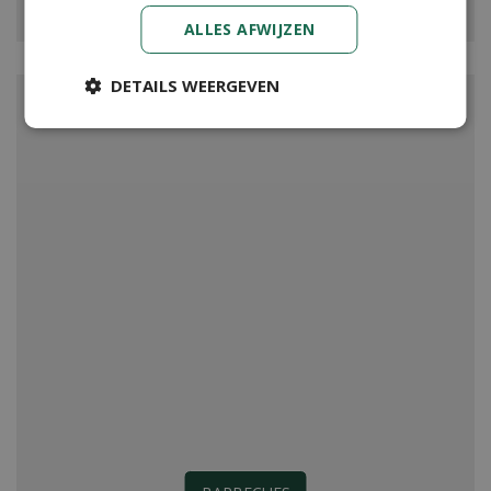
ALLES AFWIJZEN
DETAILS WEERGEVEN