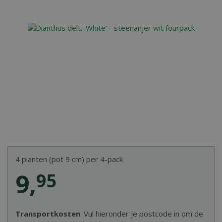
4 planten (pot 9 cm) per 4-pack
9
,
95
Transportkosten
: Vul hieronder je postcode in om de