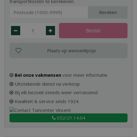
transportkosten te berekenen.
Bereken
Bel onze vakmensen
voor meer informatie
Uitstekende dienst na verkoop
Bij elk bezoek steeds weer verrassend
Kwaliteit & service sinds 1924
052/21.14.04