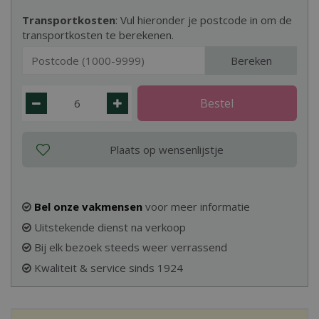
Transportkosten
: Vul hieronder je postcode in om de
transportkosten te berekenen.
Bereken
Bel onze vakmensen
voor meer informatie
Uitstekende dienst na verkoop
Bij elk bezoek steeds weer verrassend
Kwaliteit & service sinds 1924