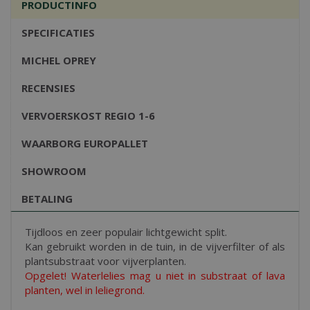
PRODUCTINFO
SPECIFICATIES
MICHEL OPREY
RECENSIES
VERVOERSKOST REGIO 1-6
WAARBORG EUROPALLET
SHOWROOM
BETALING
Tijdloos en zeer populair lichtgewicht split.
Kan gebruikt worden in de tuin, in de vijverfilter of als
plantsubstraat voor vijverplanten.
Opgelet! Waterlelies mag u niet in substraat of lava
planten, wel in leliegrond.