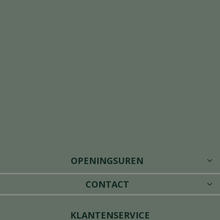
OPENINGSUREN
CONTACT
KLANTENSERVICE