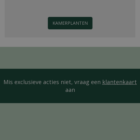
KAMERPLANTEN
Mis exclusieve acties niet, vraag een
klantenkaart
aan