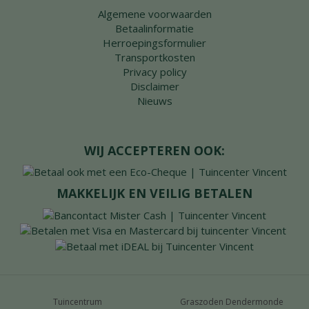
Algemene voorwaarden
Betaalinformatie
Herroepingsformulier
Transportkosten
Privacy policy
Disclaimer
Nieuws
WIJ ACCEPTEREN OOK:
MAKKELIJK EN VEILIG BETALEN
Tuincentrum
Graszoden Dendermonde