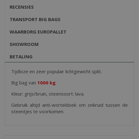
RECENSIES
TRANSPORT BIG BAGS
WAARBORG EUROPALLET
SHOWROOM
BETALING
Tijdloze en zeer populair lichtgewicht split.
Big bag van
1000 kg
.
Kleur: grijs/bruin, steensoort: lava.
Gebruik altijd anti-worteldoek om onkruid tussen de
steentjes te voorkomen.