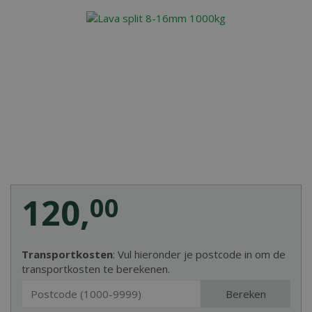
120
,
00
Transportkosten
: Vul hieronder je postcode in om de
transportkosten te berekenen.
Bereken