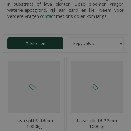
in substraat of lava planten. Deze bloemen vragen
waterleliepotgrond, rijk aan zand en klei. Neem voor
verdere vragen
contact
met ons op en kom langs!
Filteren
Lava split 8-16mm
Lava split 16-32mm
1000kg
1000kg