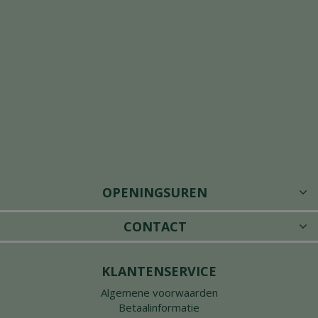
OPENINGSUREN
CONTACT
KLANTENSERVICE
Algemene voorwaarden
Betaalinformatie