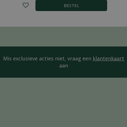
BESTEL
Mis exclusieve acties niet, vraag een
klantenkaart
aan