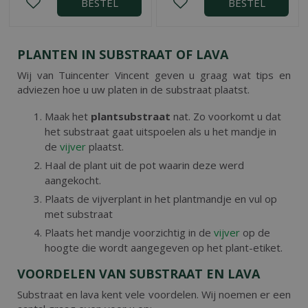
BESTEL
BESTEL
PLANTEN IN SUBSTRAAT OF LAVA
Wij van Tuincenter Vincent geven u graag wat tips en
adviezen hoe u uw platen in de substraat plaatst.
Maak het
plantsubstraat
nat. Zo voorkomt u dat
het substraat gaat uitspoelen als u het mandje in
de
vijver
plaatst.
Haal de plant uit de pot waarin deze werd
aangekocht.
Plaats de vijverplant in het plantmandje en vul op
met substraat
Plaats het mandje voorzichtig in de
vijver
op de
hoogte die wordt aangegeven op het plant-etiket.
VOORDELEN VAN SUBSTRAAT EN LAVA
Substraat en lava kent vele voordelen. Wij noemen er een