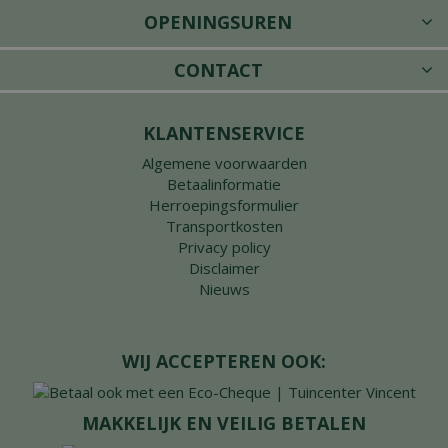
OPENINGSUREN
CONTACT
KLANTENSERVICE
Algemene voorwaarden
Betaalinformatie
Herroepingsformulier
Transportkosten
Privacy policy
Disclaimer
Nieuws
WIJ ACCEPTEREN OOK:
MAKKELIJK EN VEILIG BETALEN