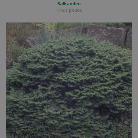
Balkanden
Pinus peuce