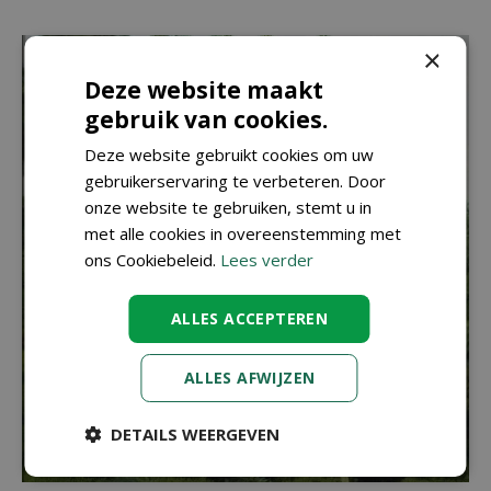
×
Deze website maakt
gebruik van cookies.
Deze website gebruikt cookies om uw
gebruikerservaring te verbeteren. Door
onze website te gebruiken, stemt u in
met alle cookies in overeenstemming met
ons Cookiebeleid.
Lees verder
ALLES ACCEPTEREN
ALLES AFWIJZEN
DETAILS WEERGEVEN