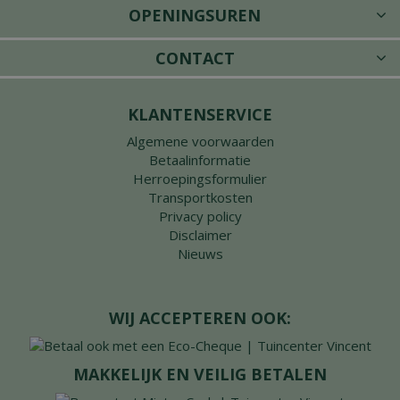
OPENINGSUREN
CONTACT
KLANTENSERVICE
Algemene voorwaarden
Betaalinformatie
Herroepingsformulier
Transportkosten
Privacy policy
Disclaimer
Nieuws
WIJ ACCEPTEREN OOK:
MAKKELIJK EN VEILIG BETALEN