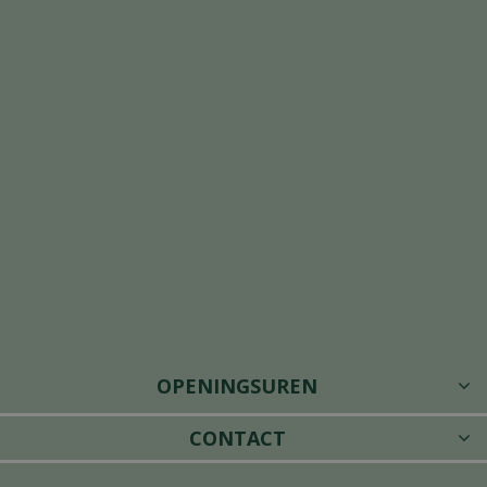
OPENINGSUREN
CONTACT