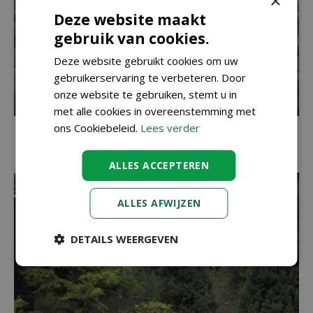
×
Deze website maakt
gebruik van cookies.
Deze website gebruikt cookies om uw
gebruikerservaring te verbeteren. Door
onze website te gebruiken, stemt u in
met alle cookies in overeenstemming met
ons Cookiebeleid.
Lees verder
Hinoki cipres
Chamaecyparis obtusa 'Nana Gracilis'
ALLES ACCEPTEREN
ALLES AFWIJZEN
DETAILS WEERGEVEN