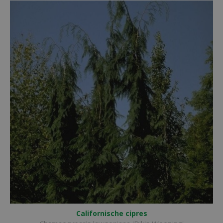
Californische cipres