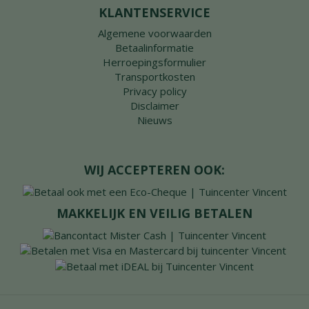
KLANTENSERVICE
Algemene voorwaarden
Betaalinformatie
Herroepingsformulier
Transportkosten
Privacy policy
Disclaimer
Nieuws
WIJ ACCEPTEREN OOK:
MAKKELIJK EN VEILIG BETALEN