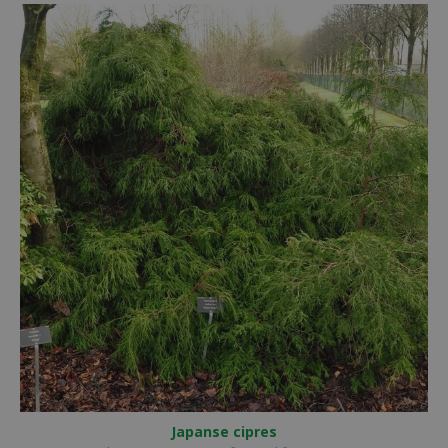
Japanse cipres