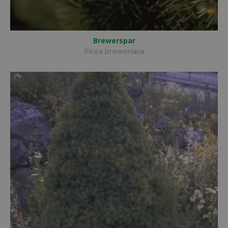
Brewerspar
Picea breweriana