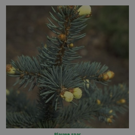
Blauwe spar