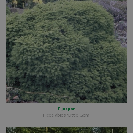
Fijnspar
Picea abies 'Little Gem'