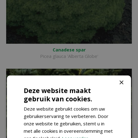
Canadese spar
Picea glauca 'Alberta Globe'
×
Deze website maakt
gebruik van cookies.
Deze website gebruikt cookies om uw
gebruikerservaring te verbeteren. Door
onze website te gebruiken, stemt u in
met alle cookies in overeenstemming met