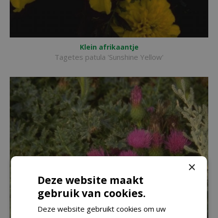
Klein afrikaantje
Tagetes patula 'Sunshine Yellow'
×
Deze website maakt
gebruik van cookies.
Deze website gebruikt cookies om uw