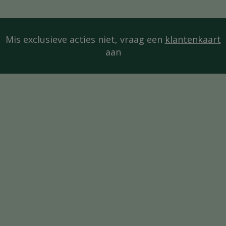
Mis exclusieve acties niet, vraag een
klantenkaart
aan