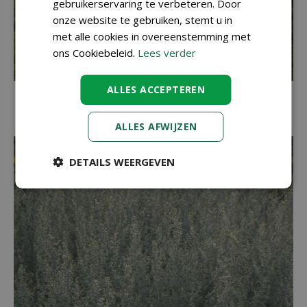
gebruikerservaring te verbeteren. Door
onze website te gebruiken, stemt u in
met alle cookies in overeenstemming met
ons Cookiebeleid.
Lees verder
ALLES ACCEPTEREN
Aarddistel
Cirsium acaule
ALLES AFWIJZEN
DETAILS WEERGEVEN