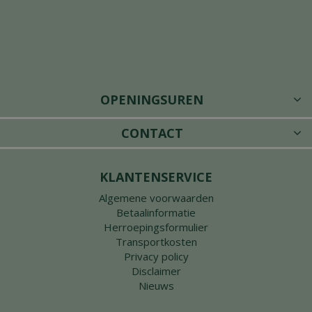
OPENINGSUREN
CONTACT
KLANTENSERVICE
Algemene voorwaarden
Betaalinformatie
Herroepingsformulier
Transportkosten
Privacy policy
Disclaimer
Nieuws