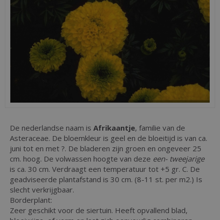
De nederlandse naam is
Afrikaantje
, familie van de
Asteraceae. De bloemkleur is geel en de bloeitijd is van ca.
juni tot en met ?. De bladeren zijn groen en ongeveer 25
cm. hoog. De volwassen hoogte van deze
een- tweejarige
is ca. 30 cm. Verdraagt een temperatuur tot +5 gr. C. De
geadviseerde plantafstand is 30 cm. (8-11 st. per m2.) Is
slecht verkrijgbaar.
Borderplant:
Zeer geschikt voor de siertuin. Heeft opvallend blad,