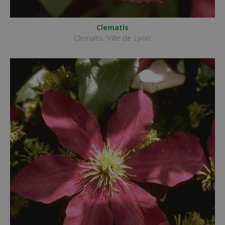
Clematis
Clematis 'Ville de Lyon'