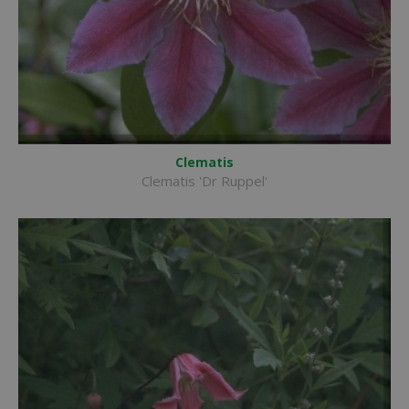
Clematis
Clematis 'Dr Ruppel'