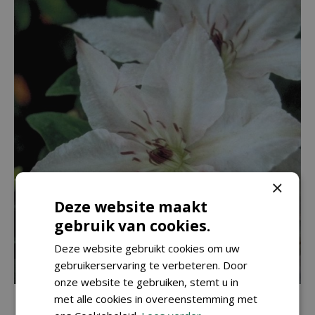
×
Deze website maakt
gebruik van cookies.
Deze website gebruikt cookies om uw
gebruikerservaring te verbeteren. Door
onze website te gebruiken, stemt u in
Clematis
met alle cookies in overeenstemming met
Clematis 'Pink Fantasy'