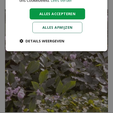
ons Cookiebeleid.
Lees verder
ALLES ACCEPTEREN
ALLES AFWIJZEN
DETAILS WEERGEVEN