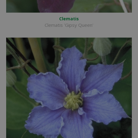
Clematis
Clematis 'Gipsy Queen'