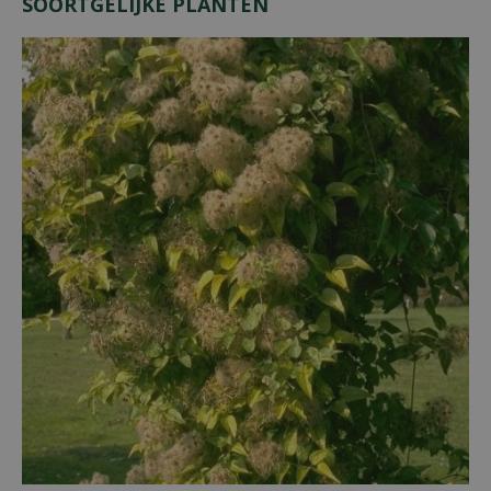
SOORTGELIJKE PLANTEN