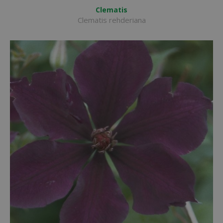
Clematis
Clematis rehderiana