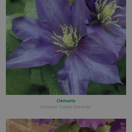
Clematis
Clematis 'Daniel Deronde'