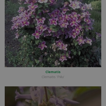
Clematis
Clematis 'Piilu'