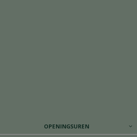
OPENINGSUREN