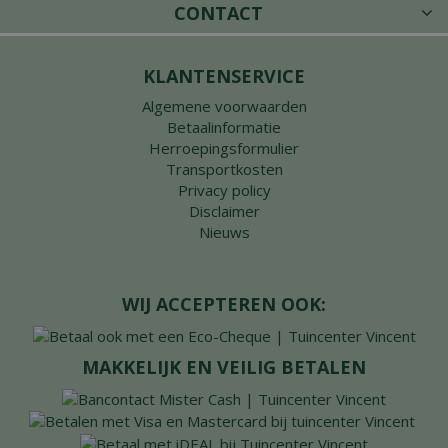
CONTACT
KLANTENSERVICE
Algemene voorwaarden
Betaalinformatie
Herroepingsformulier
Transportkosten
Privacy policy
Disclaimer
Nieuws
WIJ ACCEPTEREN OOK:
MAKKELIJK EN VEILIG BETALEN