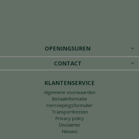
OPENINGSUREN
CONTACT
KLANTENSERVICE
Algemene voorwaarden
Betaalinformatie
Herroepingsformulier
Transportkosten
Privacy policy
Disclaimer
Nieuws