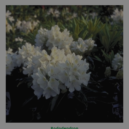
Rododendron