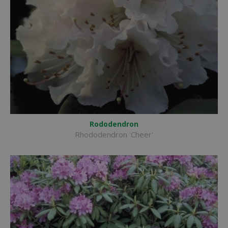
Rododendron
Rhododendron 'Cheer'