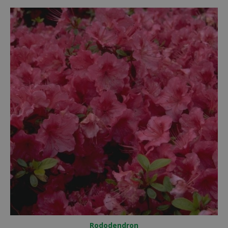
Rododendron