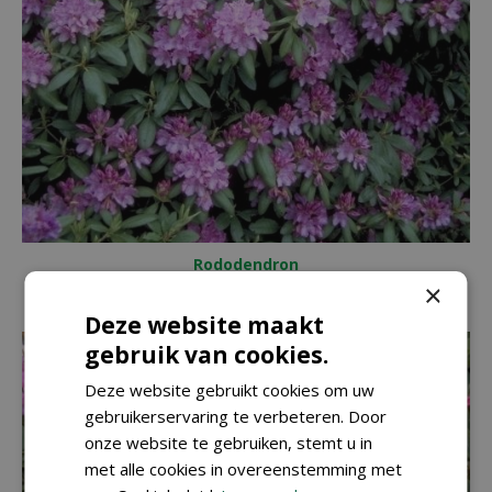
Rododendron
Rhododendron 'Roseum Elegans'
×
Deze website maakt
gebruik van cookies.
Deze website gebruikt cookies om uw
gebruikerservaring te verbeteren. Door
onze website te gebruiken, stemt u in
met alle cookies in overeenstemming met