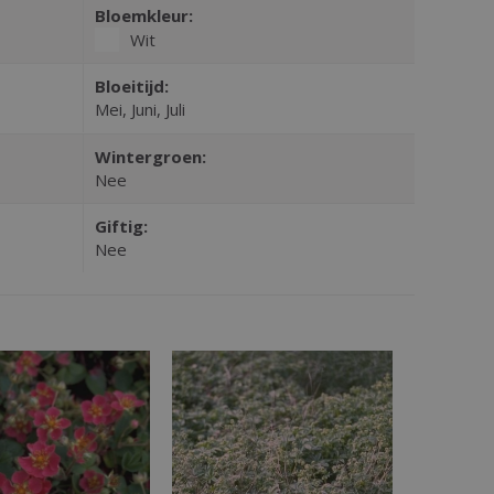
Bloemkleur:
Wit
Bloeitijd:
Mei, Juni, Juli
Wintergroen:
Nee
Giftig:
Nee