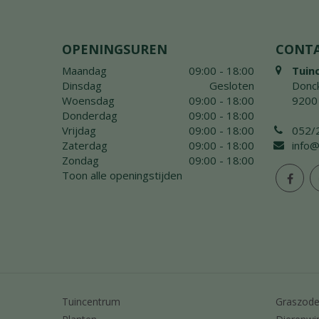
OPENINGSUREN
CONT
Maandag
09:00 - 18:00
Tuin
Dinsdag
Gesloten
Donck
Woensdag
09:00 - 18:00
9200
Donderdag
09:00 - 18:00
Vrijdag
09:00 - 18:00
052/
Zaterdag
09:00 - 18:00
info@
Zondag
09:00 - 18:00
Toon alle openingstijden
Tuincentrum
Graszod