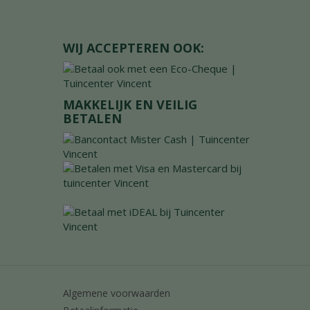
WIJ ACCEPTEREN OOK:
MAKKELIJK EN VEILIG
BETALEN
Algemene voorwaarden