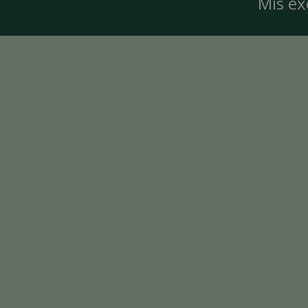
Mis ex