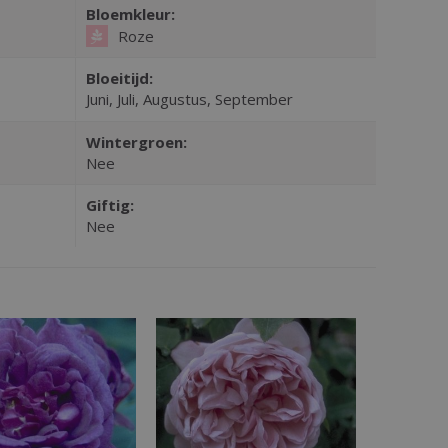
Bloemkleur:
Roze
Bloeitijd:
Juni, Juli, Augustus, September
Wintergroen:
Nee
Giftig:
Nee