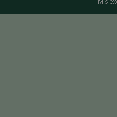
Mis ex