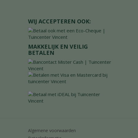
WIJ ACCEPTEREN OOK:
MAKKELIJK EN VEILIG
BETALEN
Algemene voorwaarden