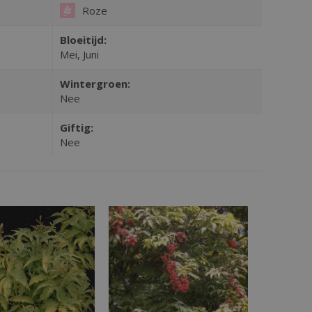
Roze
Bloeitijd:
Mei, Juni
Wintergroen:
Nee
Giftig:
Nee