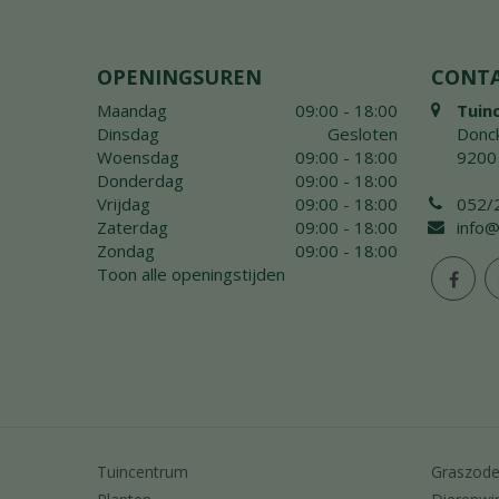
OPENINGSUREN
CONT
Maandag
09:00 - 18:00
Tuin
Dinsdag
Gesloten
Donck
Woensdag
09:00 - 18:00
9200
Donderdag
09:00 - 18:00
Vrijdag
09:00 - 18:00
052/
Zaterdag
09:00 - 18:00
info@
Zondag
09:00 - 18:00
Toon alle openingstijden
Tuincentrum
Graszod