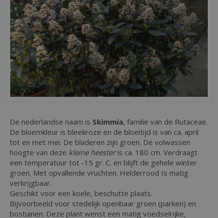
De nederlandse naam is
Skimmia
, familie van de Rutaceae.
De bloemkleur is bleekroze en de bloeitijd is van ca. april
tot en met mei. De bladeren zijn groen. De volwassen
hoogte van deze
kleine heester
is ca. 180 cm. Verdraagt
een temperatuur tot -15 gr. C. en blijft de gehele winter
groen. Met opvallende vruchten. Helderrood Is matig
verkrijgbaar.
Geschikt voor een koele, beschutte plaats.
Bijvoorbeeld voor stedelijk openbaar groen (parken) en
bostuinen. Deze plant wenst een matig voedselrijke,