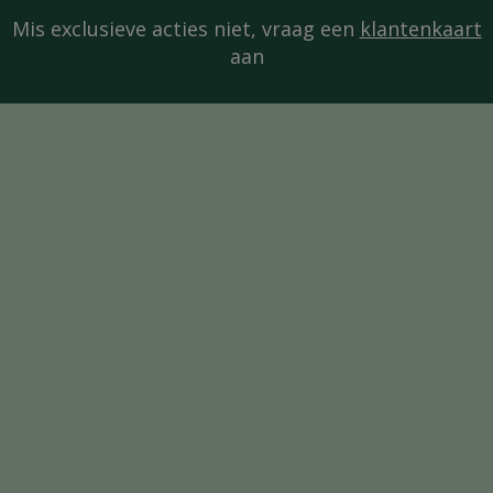
Mis exclusieve acties niet, vraag een
klantenkaart
aan