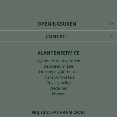
OPENINGSUREN
CONTACT
KLANTENSERVICE
Algemene voorwaarden
Betaalinformatie
Herroepingsformulier
Transportkosten
Privacy policy
Disclaimer
Nieuws
WIJ ACCEPTEREN OOK: