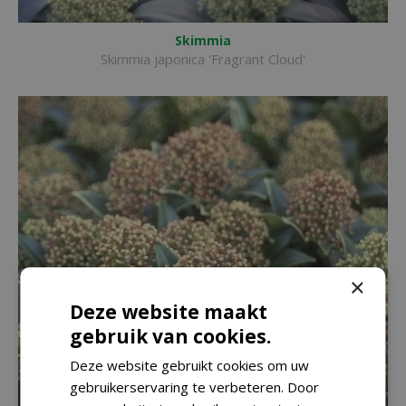
Skimmia
Skimmia japonica 'Fragrant Cloud'
×
Deze website maakt
gebruik van cookies.
Deze website gebruikt cookies om uw
gebruikerservaring te verbeteren. Door