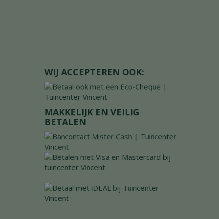
WIJ ACCEPTEREN OOK:
MAKKELIJK EN VEILIG
BETALEN