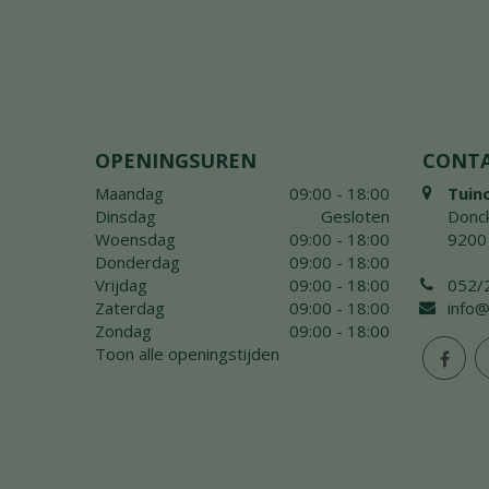
OPENINGSUREN
CONT
Maandag
09:00 - 18:00
Tuin
Dinsdag
Gesloten
Donck
Woensdag
09:00 - 18:00
9200
Donderdag
09:00 - 18:00
Vrijdag
09:00 - 18:00
052/
Zaterdag
09:00 - 18:00
info@
Zondag
09:00 - 18:00
Toon alle openingstijden