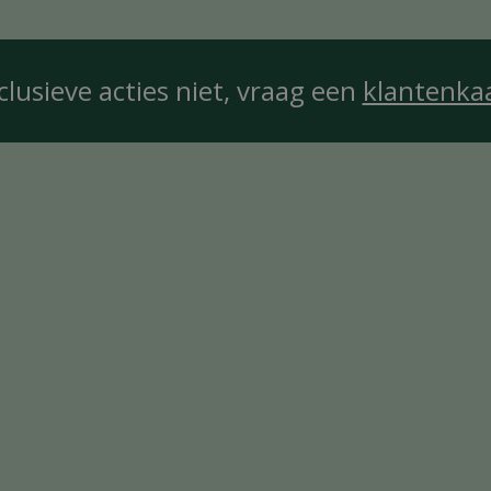
clusieve acties niet, vraag een
klantenka