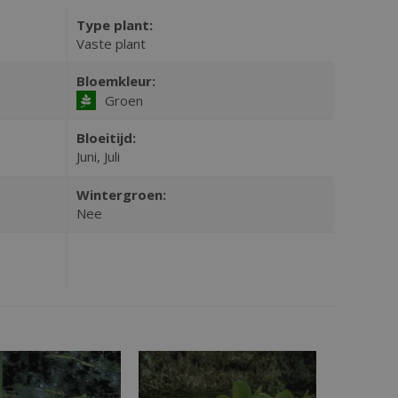
Type plant:
Vaste plant
Bloemkleur:
Groen
Bloeitijd:
Juni, Juli
Wintergroen:
Nee