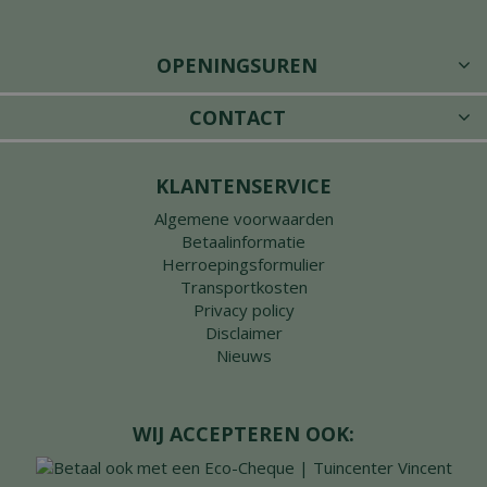
OPENINGSUREN
CONTACT
KLANTENSERVICE
Algemene voorwaarden
Betaalinformatie
Herroepingsformulier
Transportkosten
Privacy policy
Disclaimer
Nieuws
WIJ ACCEPTEREN OOK: