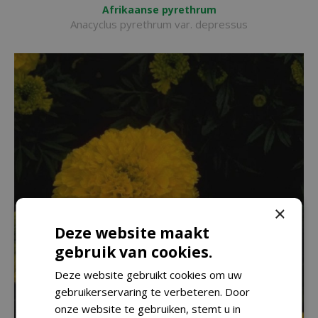
Afrikaanse pyrethrum
Anacyclus pyrethrum var. depressus
×
Deze website maakt
gebruik van cookies.
Deze website gebruikt cookies om uw
gebruikerservaring te verbeteren. Door
onze website te gebruiken, stemt u in