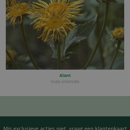
Alant
Inula orientalis
Mis exclusieve acties niet, vraag een
klantenkaart