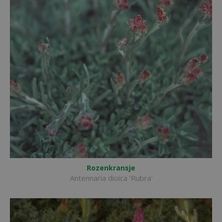
Rozenkransje
Antennaria dioica 'Rubra'