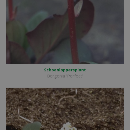
Schoenlappersplant
Bergenia 'Perfect'