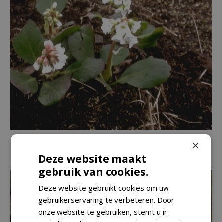
Schoenlappersplant
×
Bergenia 'Brahms'
Deze website maakt
gebruik van cookies.
Deze website gebruikt cookies om uw
gebruikerservaring te verbeteren. Door
onze website te gebruiken, stemt u in