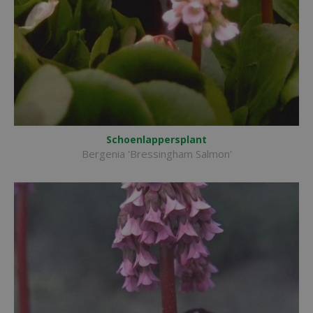
Schoenlappersplant
Bergenia 'Bressingham Salmon'