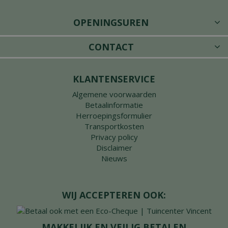
OPENINGSUREN
CONTACT
KLANTENSERVICE
Algemene voorwaarden
Betaalinformatie
Herroepingsformulier
Transportkosten
Privacy policy
Disclaimer
Nieuws
WIJ ACCEPTEREN OOK:
MAKKELIJK EN VEILIG BETALEN