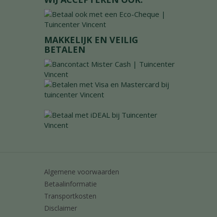
MAKKELIJK EN VEILIG
BETALEN
Algemene voorwaarden
Betaalinformatie
Transportkosten
Disclaimer