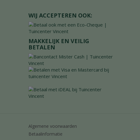
WIJ ACCEPTEREN OOK:
MAKKELIJK EN VEILIG
BETALEN
Algemene voorwaarden
Betaalinformatie