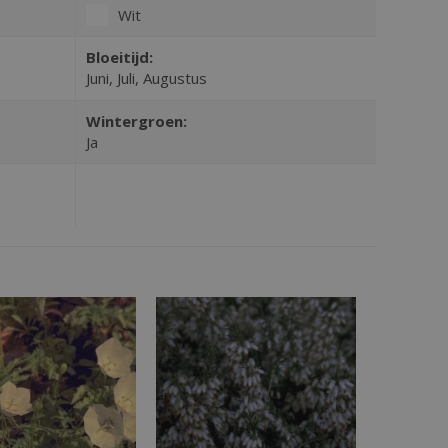
Wit
Bloeitijd:
Juni, Juli, Augustus
Wintergroen:
Ja