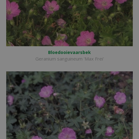
Bloedooievaarsbek
Geranium sanguineum 'Max Frei'