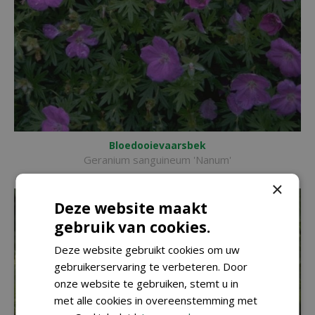
Bloedooievaarsbek
Geranium sanguineum 'Nanum'
×
Deze website maakt
gebruik van cookies.
Deze website gebruikt cookies om uw
gebruikerservaring te verbeteren. Door
onze website te gebruiken, stemt u in
met alle cookies in overeenstemming met