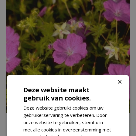
×
Deze website maakt
gebruik van cookies.
Deze website gebruikt cookies om uw
gebruikerservaring te verbeteren. Door
Bloedooievaarsbek
onze website te gebruiken, stemt u in
Geranium sanguineum 'New Hampshire Purple'
met alle cookies in overeenstemming met