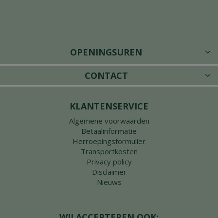
OPENINGSUREN
CONTACT
KLANTENSERVICE
Algemene voorwaarden
Betaalinformatie
Herroepingsformulier
Transportkosten
Privacy policy
Disclaimer
Nieuws
WIJ ACCEPTEREN OOK: