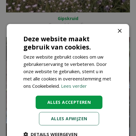
Gipskruid
Gypsophila pacifica
×
Deze website maakt
gebruik van cookies.
Deze website gebruikt cookies om uw
gebruikerservaring te verbeteren. Door
onze website te gebruiken, stemt u in
met alle cookies in overeenstemming met
ons Cookiebeleid.
Lees verder
ALLES ACCEPTEREN
ALLES AFWIJZEN
DETAILS WEERGEVEN