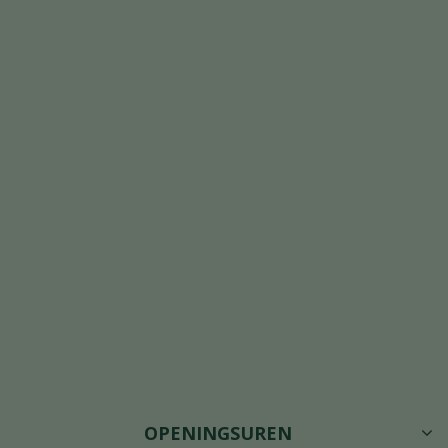
OPENINGSUREN