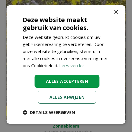
×
Deze website maakt
gebruik van cookies.
Deze website gebruikt cookies om uw
gebruikerservaring te verbeteren. Door
onze website te gebruiken, stemt u in
met alle cookies in overeenstemming met
ons Cookiebeleid.
Lees verder
ALLES ACCEPTEREN
ALLES AFWIJZEN
DETAILS WEERGEVEN
Zonnebloem