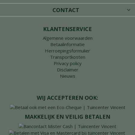
CONTACT
KLANTENSERVICE
Algemene voorwaarden
Betaalinformatie
Herroepingsformulier
Transportkosten
Privacy policy
Disclaimer
Nieuws
WIJ ACCEPTEREN OOK:
MAKKELIJK EN VEILIG BETALEN