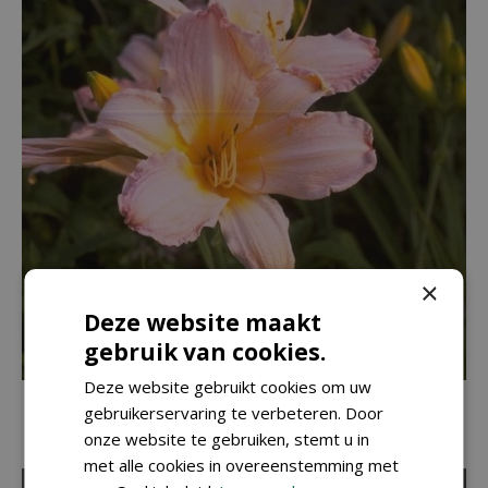
×
Deze website maakt
gebruik van cookies.
Deze website gebruikt cookies om uw
Daglelie
gebruikerservaring te verbeteren. Door
Hemerocallis 'Dainty Pink'
onze website te gebruiken, stemt u in
met alle cookies in overeenstemming met