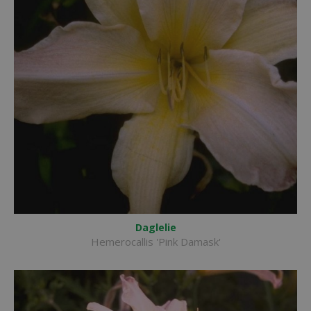
Daglelie
Hemerocallis 'Pink Damask'