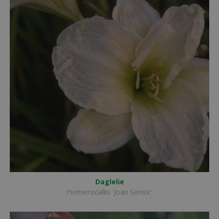
Daglelie
Hemerocallis 'Joan Senior'