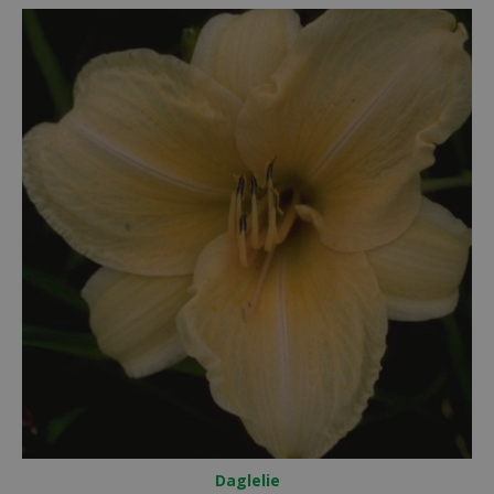
Daglelie