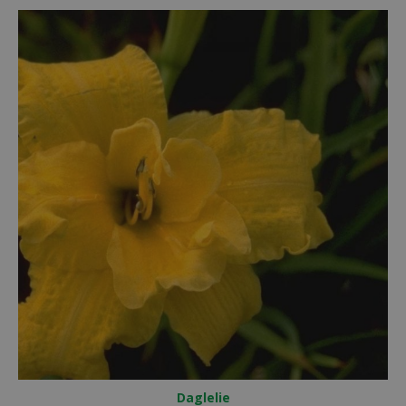
Daglelie