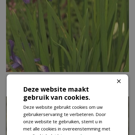
Lis
×
Iris 'Papillon'
Deze website maakt
gebruik van cookies.
Deze website gebruikt cookies om uw
gebruikerservaring te verbeteren. Door
onze website te gebruiken, stemt u in
met alle cookies in overeenstemming met