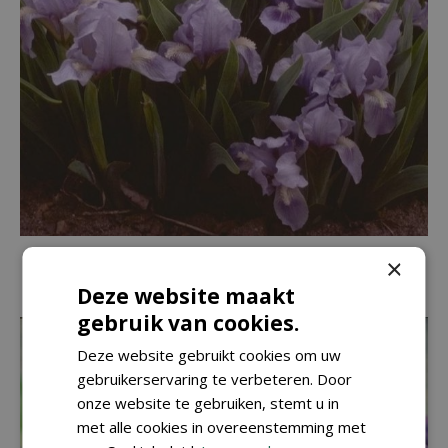
Lis
×
Iris 'Blue Denim'
Deze website maakt
gebruik van cookies.
Deze website gebruikt cookies om uw
gebruikerservaring te verbeteren. Door
onze website te gebruiken, stemt u in
met alle cookies in overeenstemming met