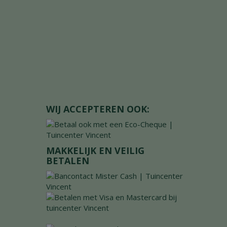
WIJ ACCEPTEREN OOK:
MAKKELIJK EN VEILIG
BETALEN