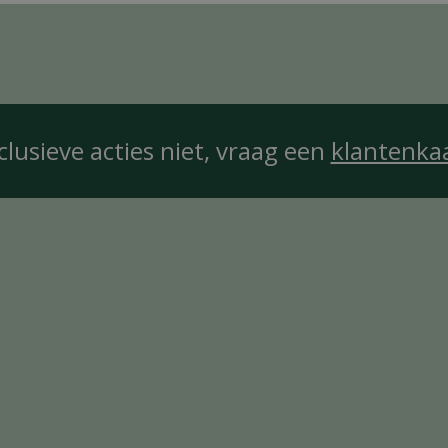
clusieve acties niet, vraag een
klantenka