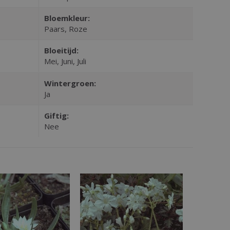
Bloemkleur:
Paars, Roze
Bloeitijd:
Mei, Juni, Juli
Wintergroen:
Ja
Giftig:
Nee