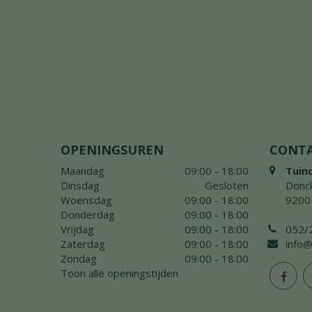
OPENINGSUREN
CONT
Maandag
09:00 - 18:00
Tuin
Dinsdag
Gesloten
Donck
Woensdag
09:00 - 18:00
9200
Donderdag
09:00 - 18:00
Vrijdag
09:00 - 18:00
052/
Zaterdag
09:00 - 18:00
info@
Zondag
09:00 - 18:00
Toon alle openingstijden