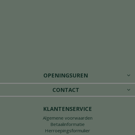
OPENINGSUREN
CONTACT
KLANTENSERVICE
Algemene voorwaarden
Betaalinformatie
Herroepingsformulier