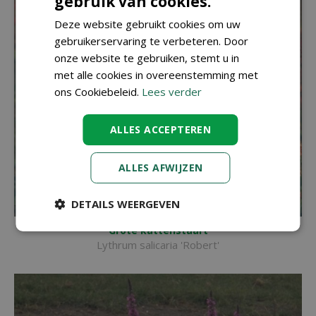
gebruik van cookies.
Deze website gebruikt cookies om uw
gebruikerservaring te verbeteren. Door
onze website te gebruiken, stemt u in
met alle cookies in overeenstemming met
ons Cookiebeleid.
Lees verder
ALLES ACCEPTEREN
ALLES AFWIJZEN
DETAILS WEERGEVEN
Grote kattenstaart
Lythrum salicaria 'Robert'