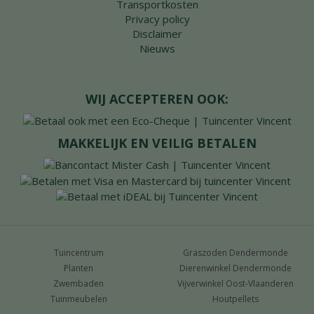
Transportkosten
Privacy policy
Disclaimer
Nieuws
WIJ ACCEPTEREN OOK:
MAKKELIJK EN VEILIG BETALEN
Tuincentrum
Graszoden Dendermonde
Planten
Dierenwinkel Dendermonde
Zwembaden
Vijverwinkel Oost-Vlaanderen
Tuinmeubelen
Houtpellets